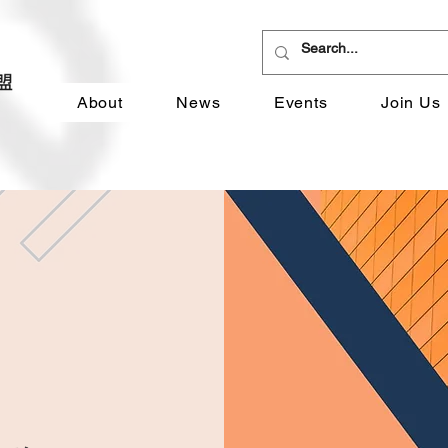
About
News
Events
Join Us