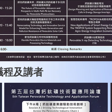
議程及講者