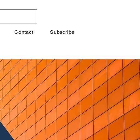
Contact
Subscribe