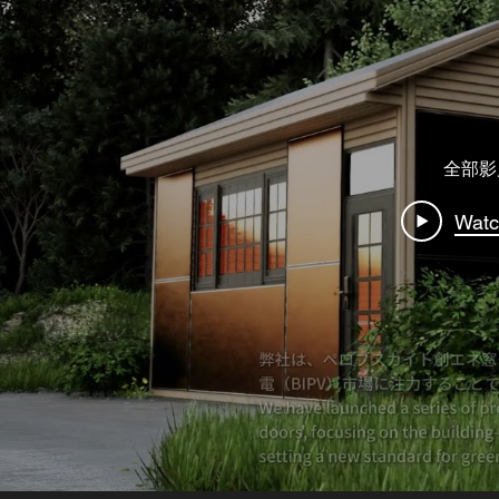
全部影
Wat