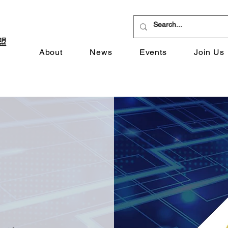
About
News
Events
Join Us