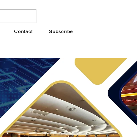
Contact
Subscribe