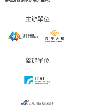
解釋及取消本活動之權利。
主辦單位
協辦單位