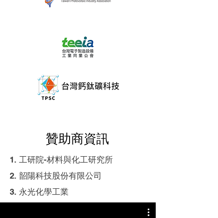
贊助商資訊
1. 工研院-材料與化工研究所
2. 韶陽科技股份有限公司
3. 永光化學工業