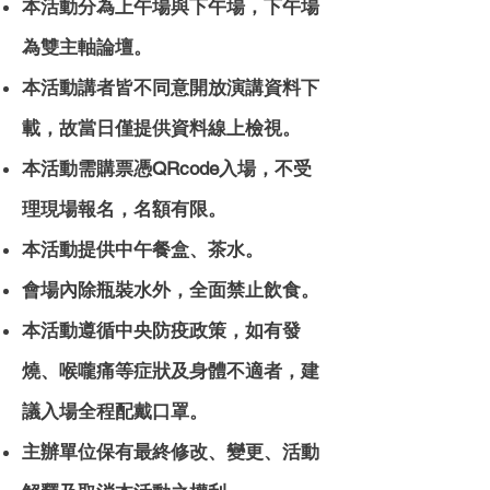
​本活動分為上午場與下午場，下午場
為雙主軸論壇。
​本活動講者皆不同意開放演講資料下
載，故當日僅提供資料線上檢視。
本活動需購票憑QRcode入場，不受
理現場報名，名額有限。
本活動提供中午餐盒、茶水。
會場內除瓶裝水外，全面禁止飲食。
本活動遵循中央防疫政策，如有發
燒、喉嚨痛等症狀及身體不適者，建
議入場全程配戴口罩。
主辦單位保有最終修改、變更、活動