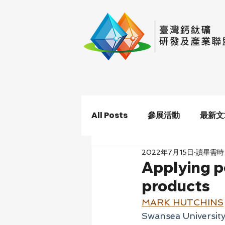
All Posts
參展活動
最新文
2022年7月15日
讀畢需時 
Applying pe
products
MARK HUTCHINS
Swansea University 