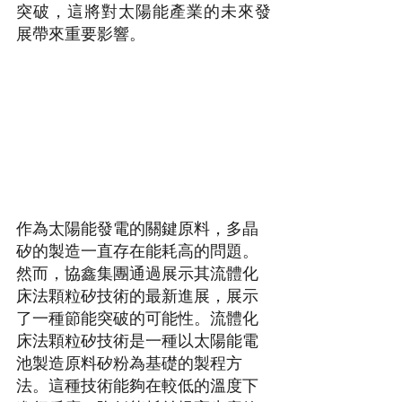
突破，這將對太陽能產業的未來發
展帶來重要影響。
作為太陽能發電的關鍵原料，多晶
矽的製造一直存在能耗高的問題。
然而，協鑫集團通過展示其流體化
床法顆粒矽技術的最新進展，展示
了一種節能突破的可能性。流體化
床法顆粒矽技術是一種以太陽能電
池製造原料矽粉為基礎的製程方
法。這種技術能夠在較低的溫度下