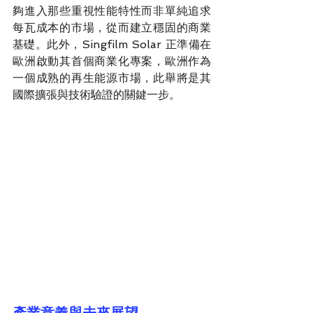
夠進入那些重視性能特性而非單純追求
每瓦成本的市場，從而建立穩固的商業
基礎。此外，Singfilm Solar 正準備在
歐洲啟動其首個商業化專案，歐洲作為
一個成熟的再生能源市場，此舉將是其
國際擴張與技術驗證的關鍵一步。