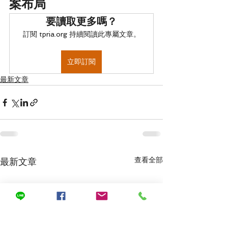
案布局
要讀取更多嗎？
訂閱 tpria.org 持續閱讀此專屬文章。
立即訂閱
最新文章
查看全部
最新文章