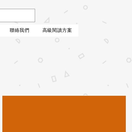
聯絡我們
高級閱讀方案