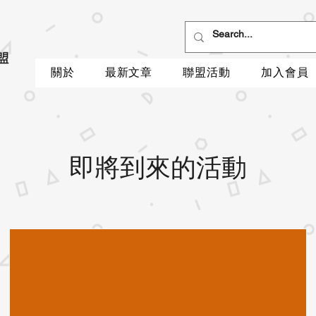
關於
最新文章
聯盟活動
加入會員
即將到來的活動