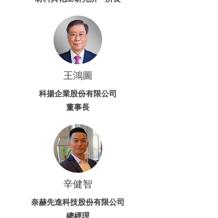
王鴻圖
科揚企業股份有限公司
董事長
辛健智
奈赫先進科技股份有限公司
總經理