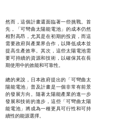
然而，這個計畫還面臨著一些挑戰。首
先，「可彎曲太陽能電池」的成本仍然
相對高昂，尤其是在初期的投資，而這
需要政府與產業界合作，以降低成本並
提高生產效率。其次，這些太陽電池需
要可持續的資源和技術，以確保其在長
期使用中的效能和可靠性。
總的來說，日本政府提出的「可彎曲太
陽能電池」普及計畫是一個非常有前景
的發展方向。隨著太陽能產業的進一步
發展和技術的進步，這些「可彎曲太陽
能電池」將成為一種更具可行性和可持
續性的能源選擇。