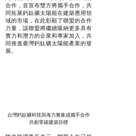
合作，並宣布雙方將攜手合作，共
同拓展鈣鈦礦太陽能在建築應用領
域的市場，在此彰顯了聯盟的合作
力量，該聯盟將繼續吸納更多具有
實力和潛力的企業和專家加入，共
同推進臺灣鈣鈦礦太陽能產業的發
展。
台灣鈣鈦礦科技與海力雅集成攜手合作
共創零碳建築目標