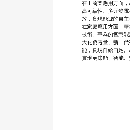
在工商業應用方面，
高可靠性、多元發電
放，實現能源的自主
在家庭應用方面，華
技術。華為的智慧能
大化發電量。新一代
能，實現自給自足。
實現更節能、智能、