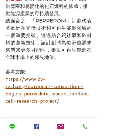
供應商和易變化的化石燃料的依賴，推
動能源產業的可持續發展。
總而言之，「PEPPERONI」計劃代表
著歐洲在光伏技術和可再生能源領域的
一個重要突破。透過結合鈣鈦礦和矽材
料的創新技術，該計劃將為歐洲能源未
來帶來更多可能性，推動可再生能源在
全球市場上的領先地位。
參考文獻:
https://www.pv-
tech.org/european-consortium-
begins-perovskite-silicon-tandem-
cell-research-project/