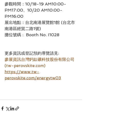
參觀時間：10/18-19 AM10:00-
PM17:00、10/20 AM10:00-
PM16:00
展出地點：台北南港展覽館1館 (台北市
南港區經貿二路1號)
攤位號碼 :  Booth No. I1028
更多資訊或登記預約導覽請見: 
參展資訊台灣鈣鈦礦科技股份有限公司 
(tw-perovskite.com)
https://www.tw-
perovskite.com/energytw03