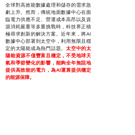
全球對高效能數據處理和儲存的需求急
劇上升。然而，傳統地面數據中心在面
臨電力供應不足、營運成本高昂以及資
源消耗嚴重等多重挑戰時，科技界正積
極尋求創新的解決方案。近年來，將AI
數據中心部署到太空中，利用無限且穩
定的太陽能成為熱門話題。
太空中的太
陽能資源不僅豐富且穩定，不受地球天
氣和季節變化的影響，能夠全年無阻地
提供高效能的電力，為AI運算提供穩定
的能源保障。