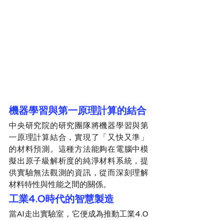
機器學習與第一原理計算的結合
中央研究院的研究團隊將機器學習與第
一原理計算結合，實現了「又快又準」
的材料預測。這種方法能夠在電腦中模
擬出原子級解析度的純淨材料系統，提
供實驗無法觀測的資訊，從而深刻理解
材料特性與性能之間的關係。
工業4.0時代的智慧製造
當AI走出實驗室，它便成為推動工業4.0