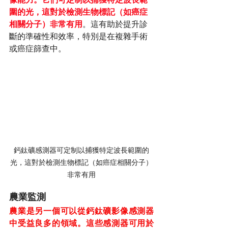
圍的光，這對於檢測生物標記（如癌症
相關分子）非常有用
。這有助於提升診
斷的準確性和效率，特別是在複雜手術
或癌症篩查中。
鈣鈦礦感測器可定制以捕獲特定波長範圍的
光，這對於檢測生物標記（如癌症相關分子）
非常有用
農業監測
農業是另一個可以從鈣鈦礦影像感測器
中受益良多的領域。這些感測器可用於