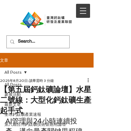
文章
All Posts
2025年8月20日
讀畢需時 3 分鐘
All Posts
【第五屆鈣鈦礦論壇】水星
參展活動
二號線：大型化鈣鈦礦生產
最新文章
起手式
全球鈣鈦礦產業速報
AI管理與24小時連續投
第六屆台灣鈣鈦礦技術暨應用論壇