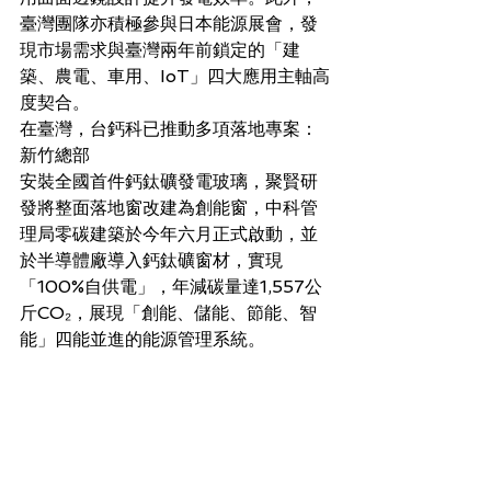
臺灣團隊亦積極參與日本能源展會，發
現市場需求與臺灣兩年前鎖定的「建
築、農電、車用、IoT」四大應用主軸高
度契合。
在臺灣，台鈣科已推動多項落地專案：
新竹總部
安裝全國首件鈣鈦礦發電玻璃，聚賢研
發將整面落地窗改建為創能窗，中科管
理局零碳建築於今年六月正式啟動，並
於半導體廠導入鈣鈦礦窗材，實現
「100%自供電」，年減碳量達1,557公
斤CO₂，展現「創能、儲能、節能、智
能」四能並進的能源管理系統。