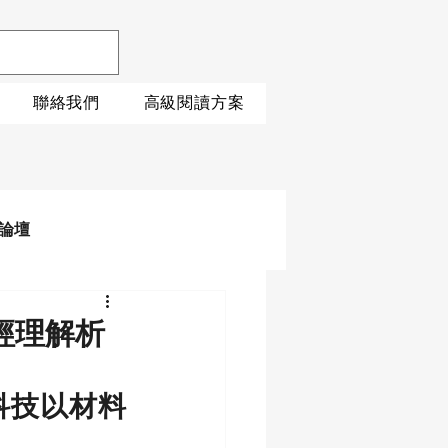
聯絡我們
高級閱讀方案
論壇
經理解析
科技以材料