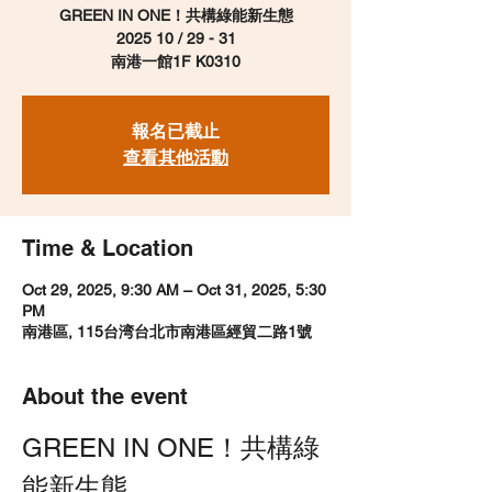
GREEN IN ONE！共構綠能新生態
2025 10 / 29 - 31
​南港一館1F K0310
報名已截止
查看其他活動
Time & Location
Oct 29, 2025, 9:30 AM – Oct 31, 2025, 5:30
PM
南港區, 115台湾台北市南港區經貿二路1號
About the event
GREEN IN ONE！共構綠
能新生態