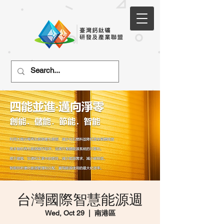
台灣國際智慧能源週
Wed, Oct 29
  |  
南港區