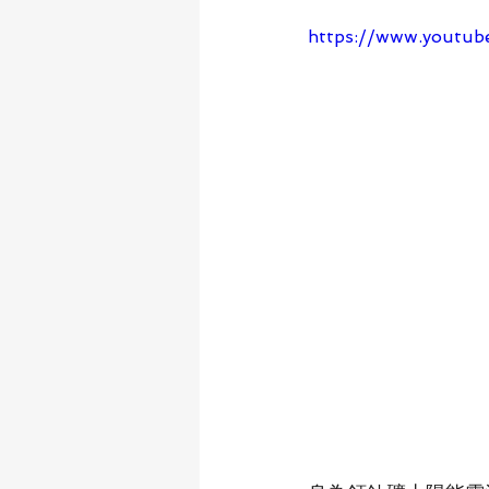
https://www.youtub