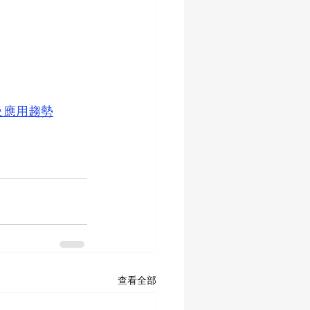
及應用趨勢
查看全部