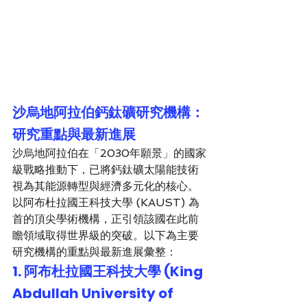
沙烏地阿拉伯鈣鈦礦研究機構：
研究重點與最新進展
沙烏地阿拉伯在「2030年願景」的國家
級戰略推動下，已將鈣鈦礦太陽能技術
視為其能源轉型與經濟多元化的核心。
以阿布杜拉國王科技大學 (KAUST) 為
首的頂尖學術機構，正引領該國在此前
瞻領域取得世界級的突破。以下為主要
研究機構的重點與最新進展彙整：
1. 阿布杜拉國王科技大學 (King 
Abdullah University of 