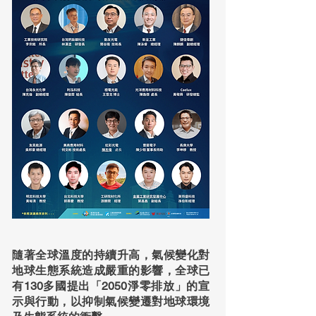
隨著全球溫度的持續升高，氣候變化對
地球生態系統造成嚴重的影響，全球已
有130多國提出「2050淨零排放」的宣
示與行動，以抑制氣候變遷對地球環境