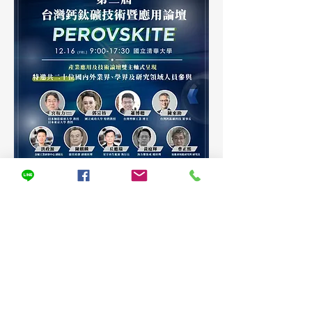
綠能發展新時代，零碳轉型已是企