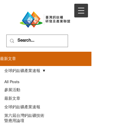
最新文章
全球鈣鈦礦產業速報
All Posts
參展活動
最新文章
全球鈣鈦礦產業速報
第六屆台灣鈣鈦礦技術
暨應用論壇