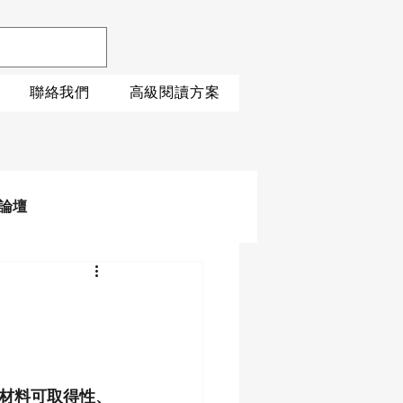
聯絡我們
高級閱讀方案
論壇
材料可取得性、