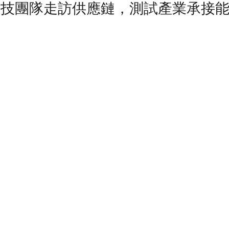
科技團隊走訪供應鏈，測試產業承接