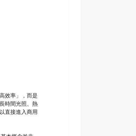
高效率」，而是
長時間光照、熱
以直接進入商用