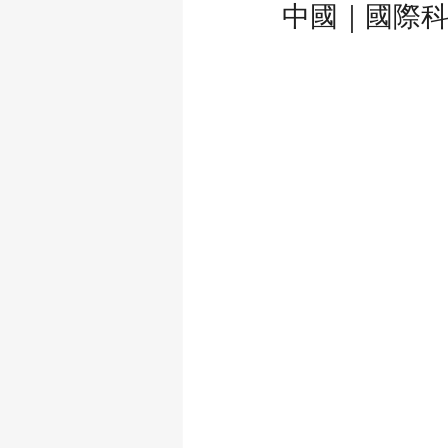
中國｜國際