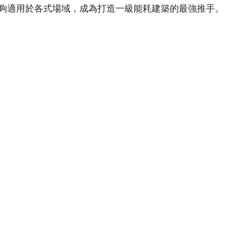
夠適用於各式場域，成為打造一級能耗建築的最強推手。