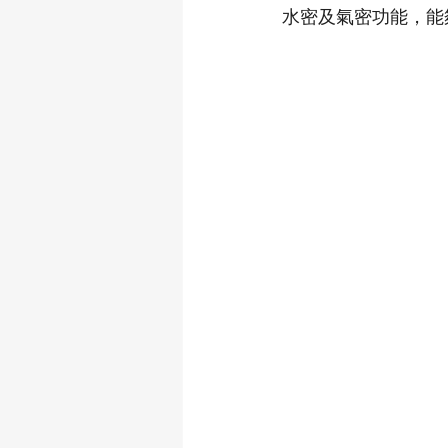
水密及氣密功能，能