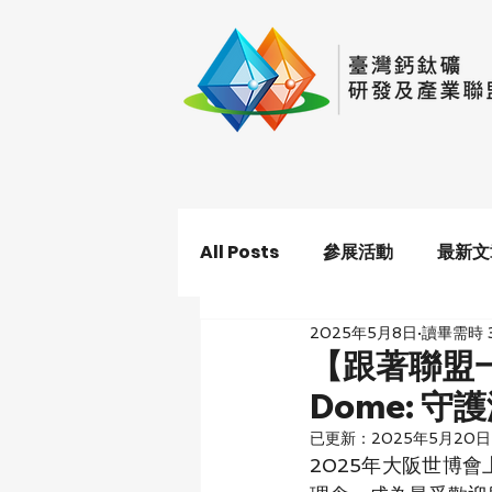
All Posts
參展活動
最新文
2025年5月8日
讀畢需時 
【跟著聯盟一
Dome: 
已更新：
2025年5月20日
2025年大阪世博會