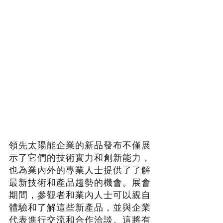
領先太陽能企業的新品發布不僅展
示了它們的技術實力和創新能力，
也為業內外的專業人士提供了了解
最新技術和產品趨勢的機會。展會
期間，參觀者和業內人士可以親自
體驗和了解這些新產品，並與企業
代表進行交流和合作洽談。這將有