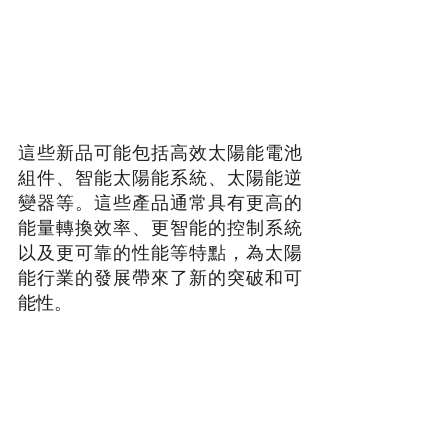
這些新品可能包括高效太陽能電池
組件、智能太陽能系統、太陽能逆
變器等。這些產品通常具有更高的
能量轉換效率、更智能的控制系統
以及更可靠的性能等特點，為太陽
能行業的發展帶來了新的突破和可
能性。