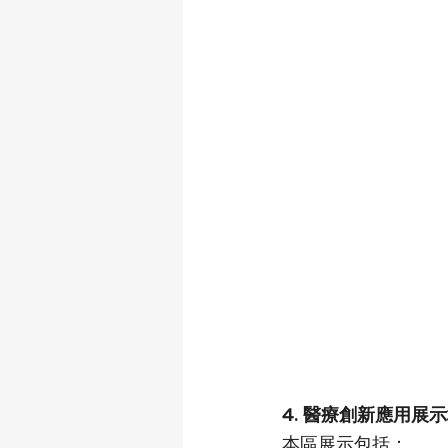
4. 醫療創新應用展
本區展示包括：