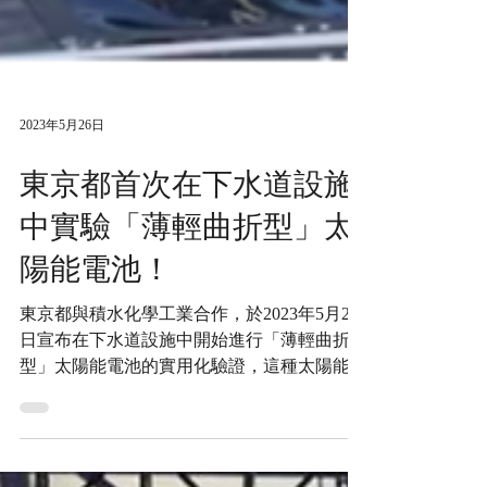
2023年5月26日
東京都首次在下水道設施
中實驗「薄輕曲折型」太
陽能電池！
東京都與積水化學工業合作，於2023年5月24
日宣布在下水道設施中開始進行「薄輕曲折
型」太陽能電池的實用化驗證，這種太陽能電