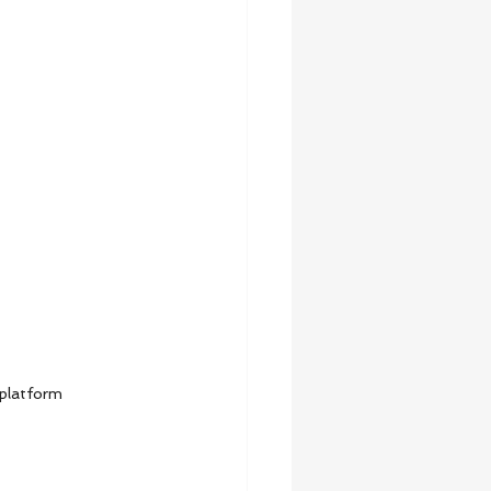
 platform