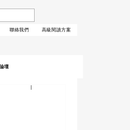
聯絡我們
高級閱讀方案
論壇