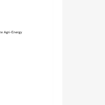
e Agri-Energy 