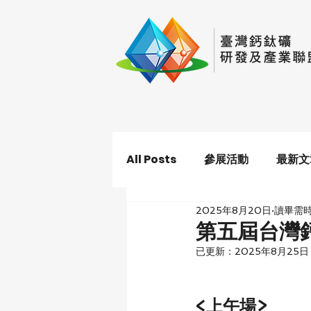
All Posts
參展活動
最新文
2025年8月20日
讀畢需時
第五屆台灣
已更新：
2025年8月25日
<上午場>